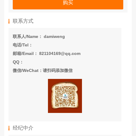
购买
联系方式
联系人/Name： damiweng
电话/Tel：
邮箱/Email： 821104169@qq.com
QQ：
微信/WeChat：请扫码添加微信
经纪中介